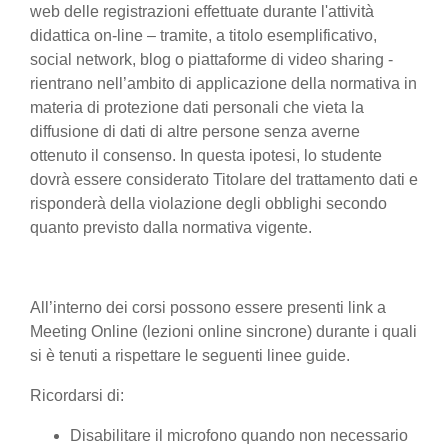
web delle registrazioni effettuate durante l'attività
didattica on-line – tramite, a titolo esemplificativo,
social network, blog o piattaforme di video sharing -
rientrano nell’ambito di applicazione della normativa in
materia di protezione dati personali che vieta la
diffusione di dati di altre persone senza averne
ottenuto il consenso. In questa ipotesi, lo studente
dovrà essere considerato Titolare del trattamento dati e
risponderà della violazione degli obblighi secondo
quanto previsto dalla normativa vigente.
All’interno dei corsi possono essere presenti link a
Meeting Online (lezioni online sincrone) durante i quali
si è tenuti a rispettare le seguenti linee guide.
Ricordarsi di:
Disabilitare il microfono quando non necessario