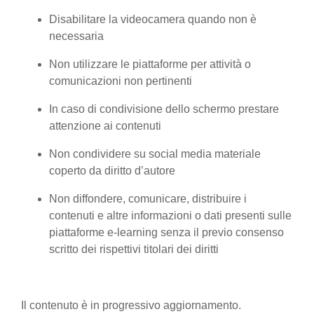
Disabilitare la videocamera quando non è
necessaria
Non utilizzare le piattaforme per attività o
comunicazioni non pertinenti
In caso di condivisione dello schermo prestare
attenzione ai contenuti
Non condividere su social media materiale
coperto da diritto d’autore
Non diffondere, comunicare, distribuire i
contenuti e altre informazioni o dati presenti sulle
piattaforme e-learning senza il previo consenso
scritto dei rispettivi titolari dei diritti
Il contenuto è in progressivo aggiornamento.