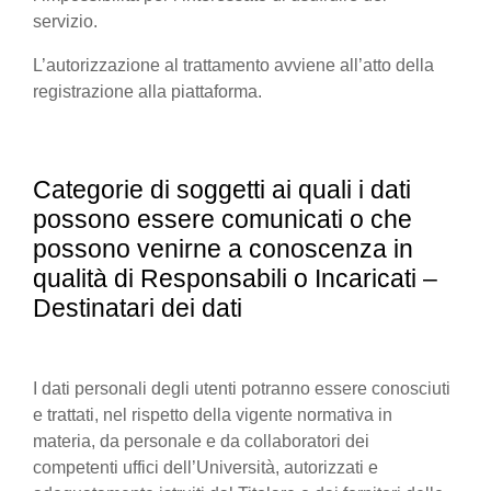
servizio.
L’autorizzazione al trattamento avviene all’atto della
registrazione alla piattaforma.
Categorie di soggetti ai quali i dati
possono essere comunicati o che
possono venirne a conoscenza in
qualità di Responsabili o Incaricati –
Destinatari dei dati
I dati personali degli utenti potranno essere conosciuti
e trattati, nel rispetto della vigente normativa in
materia, da personale e da collaboratori dei
competenti uffici dell’Università, autorizzati e