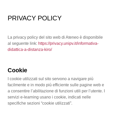
PRIVACY POLICY
La privacy policy del sito web di Ateneo è disponibile
al seguente link:
https://privacy.unipv.it/informativa-
didattica-a-distanza-kiro/
Cookie
I cookie utilizzati sul sito servono a navigare più
facilmente e in modo più efficiente sulle pagine web e
a consentire l’abilitazione di funzioni utili per l’utente. I
servizi e-learning usano i cookie, indicati nelle
specifiche sezioni “cookie utilizzati”.