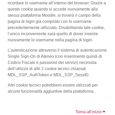
ricordare lo username all’interno del browser. Grazie a
questo cookie quando si accede nuovamente alla
stessa piattaforma Moodle, si troverà il campo della
pagina di login già compilato con lo username
precedentemente utilizzato. Disabilitando tale cookie,
l’unico inconveniente sarà quello di dover inserire
nuovamente lo username nella pagina di login.
L’autenticazione attraverso il sistema di autenticazione
Single Sign-On di Ateneo (con inserimento quindi di
Codice Fiscale e password dei servizi) necessita
dell’utilizzo di altri 2 cookie tecnici chiamati
MDL_SSP_AuthToken e MDL_SSP_SessID.
Altri cookie tecnici potrebbero essere utilizzati per
alcune funzionalità aggiuntive della piattaforma.
Torna all'inizio