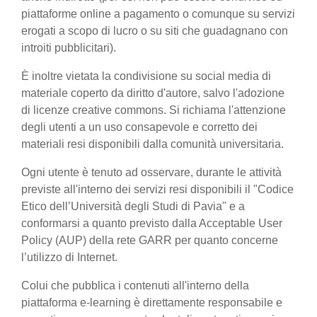
piattaforme online a pagamento o comunque su servizi
erogati a scopo di lucro o su siti che guadagnano con
introiti pubblicitari).
È inoltre vietata la condivisione su social media di
materiale coperto da diritto d'autore, salvo l'adozione
di licenze creative commons. Si richiama l'attenzione
degli utenti a un uso consapevole e corretto dei
materiali resi disponibili dalla comunità universitaria.
Ogni utente è tenuto ad osservare, durante le attività
previste all'interno dei servizi resi disponibili il "Codice
Etico dell’Università degli Studi di Pavia" e a
conformarsi a quanto previsto dalla Acceptable User
Policy (AUP) della rete GARR per quanto concerne
l’utilizzo di Internet.
Colui che pubblica i contenuti all'interno della
piattaforma e-learning è direttamente responsabile e