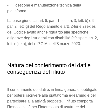
• gestione e manutenzione tecnica della
piattaforma
La base giuridica: art. 6, parr. 1, lett. e), 3, lett. b) e 9,
par. 2, lett. g) del Regolamento e artt. 2-ter e 2sexies
del Codice avuto anche riguardo alle specifiche
esigenze degli studenti con disabilità (cfr. spec. art. 2,
lett. m) e n), del d.P.C.M. dell’8 marzo 2020.
Natura del conferimento dei dati e
conseguenza del rifiuto
Il conferimento dei dati è, in linea generale, obbligatori
per potersi iscrivere alla piattaforma e-learning e per
partecipare alla attività proposte. Il rifiuto comporta
l’impossibilità per l’interessato di usufruire del