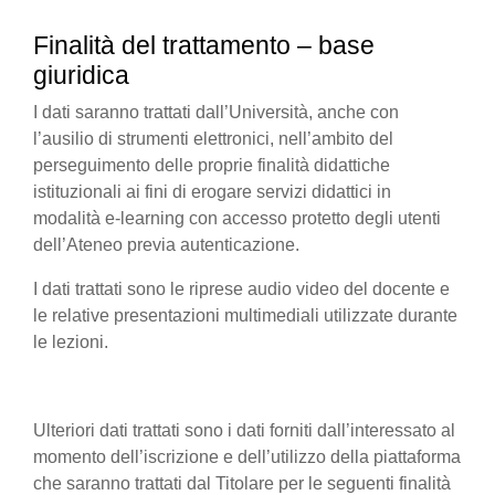
Finalità del trattamento – base
giuridica
I dati saranno trattati dall’Università, anche con
l’ausilio di strumenti elettronici, nell’ambito del
perseguimento delle proprie finalità didattiche
istituzionali ai fini di erogare servizi didattici in
modalità e-learning con accesso protetto degli utenti
dell’Ateneo previa autenticazione.
I dati trattati sono le riprese audio video del docente e
le relative presentazioni multimediali utilizzate durante
le lezioni.
Ulteriori dati trattati sono i dati forniti dall’interessato al
momento dell’iscrizione e dell’utilizzo della piattaforma
che saranno trattati dal Titolare per le seguenti finalità