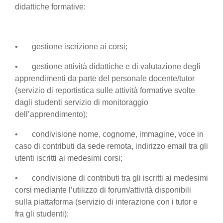
didattiche formative:
• gestione iscrizione ai corsi;
• gestione attività didattiche e di valutazione degli
apprendimenti da parte del personale docente/tutor
(servizio di reportistica sulle attività formative svolte
dagli studenti servizio di monitoraggio
dell’apprendimento);
• condivisione nome, cognome, immagine, voce in
caso di contributi da sede remota, indirizzo email tra gli
utenti iscritti ai medesimi corsi;
• condivisione di contributi tra gli iscritti ai medesimi
corsi mediante l’utilizzo di forum/attività disponibili
sulla piattaforma (servizio di interazione con i tutor e
fra gli studenti);