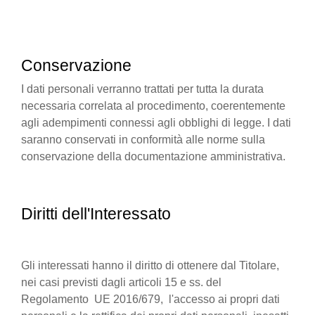
Conservazione
I dati personali verranno trattati per tutta la durata
necessaria correlata al procedimento, coerentemente
agli adempimenti connessi agli obblighi di legge. I dati
saranno conservati in conformità alle norme sulla
conservazione della documentazione amministrativa.
Diritti dell'Interessato
Gli interessati hanno il diritto di ottenere dal Titolare,
nei casi previsti dagli articoli 15 e ss. del
Regolamento UE 2016/679, l'accesso ai propri dati