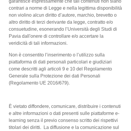
garantisce espressamente che tali contenuti non siano
contrari a norme di Legge e nella legittima disponibilità
non violino alcun diritto d’autore, marchio, brevetto o
altro diritto di terzi derivante da legge, contratto e/o
consuetudine, esonerando l’Università degli Studi di
Pavia dall'onere di controllare e/o accertare la
veridicità di tali informazioni.
Non è consentito l’inserimento o l’utilizzo sulla
piattaforma di dati personali particolari e giudiziari
come descritti agli articoli 9 e 10 del Regolamento
Generale sulla Protezione dei dati Personali
(Regolamento UE 2016/679).
È vietato diffondere, comunicare, distribuire i contenuti
e altre informazioni o dati presenti sulle piattaforme e-
learning senza il previo consenso scritto dei rispettivi
titolari dei diritti. La diffusione e la comunicazione sul