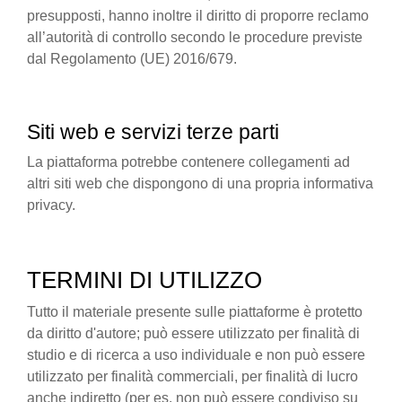
presupposti, hanno inoltre il diritto di proporre reclamo
all’autorità di controllo secondo le procedure previste
dal Regolamento (UE) 2016/679.
Siti web e servizi terze parti
La piattaforma potrebbe contenere collegamenti ad
altri siti web che dispongono di una propria informativa
privacy.
TERMINI DI UTILIZZO
Tutto il materiale presente sulle piattaforme è protetto
da diritto d'autore; può essere utilizzato per finalità di
studio e di ricerca a uso individuale e non può essere
utilizzato per finalità commerciali, per finalità di lucro
anche indiretto (per es. non può essere condiviso su