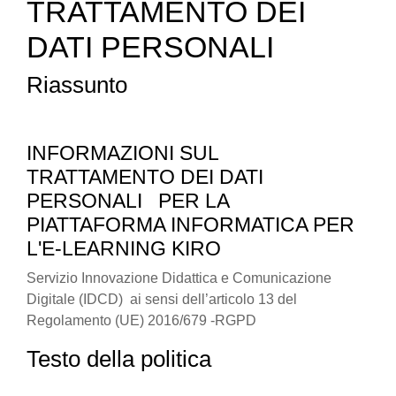
TRATTAMENTO DEI
DATI PERSONALI
Riassunto
INFORMAZIONI SUL
TRATTAMENTO DEI DATI
PERSONALI PER LA
PIATTAFORMA INFORMATICA PER
L'E-LEARNING KIRO
Servizio Innovazione Didattica e Comunicazione
Digitale (IDCD) ai sensi dell’articolo 13 del
Regolamento (UE) 2016/679 -RGPD
Testo della politica