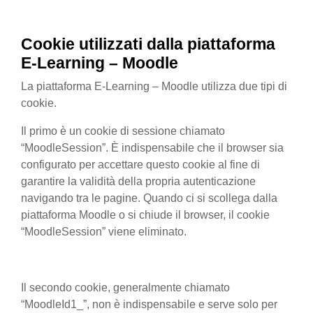
Cookie utilizzati
dalla
piattaforma
E-Learning – Moodle
La piattaforma E-Learning – Moodle utilizza due tipi di
cookie.
Il primo è un cookie di sessione chiamato
“MoodleSession”. È indispensabile che il browser sia
configurato per accettare questo cookie al fine di
garantire la validità della propria autenticazione
navigando tra le pagine. Quando ci si scollega dalla
piattaforma Moodle o si chiude il browser, il cookie
“MoodleSession” viene eliminato.
Il secondo cookie, generalmente chiamato
“MoodleId1_”, non è indispensabile e serve solo per