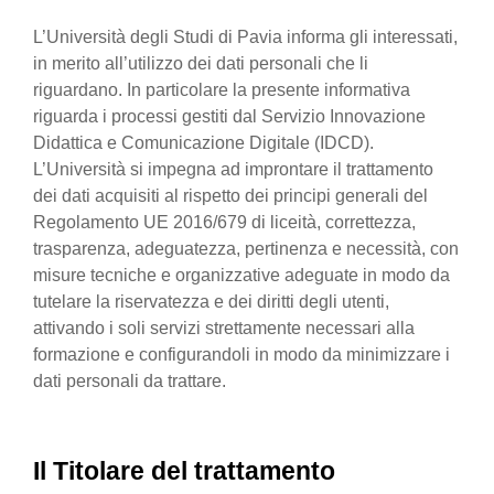
L’Università degli Studi di Pavia informa gli interessati,
in merito all’utilizzo dei dati personali che li
riguardano. In particolare la presente informativa
riguarda i processi gestiti dal Servizio Innovazione
Didattica e Comunicazione Digitale (IDCD).
L’Università si impegna ad improntare il trattamento
dei dati acquisiti al rispetto dei principi generali del
Regolamento UE 2016/679 di liceità, correttezza,
trasparenza, adeguatezza, pertinenza e necessità, con
misure tecniche e organizzative adeguate in modo da
tutelare la riservatezza e dei diritti degli utenti,
attivando i soli servizi strettamente necessari alla
formazione e configurandoli in modo da minimizzare i
dati personali da trattare.
Il Titolare del trattamento