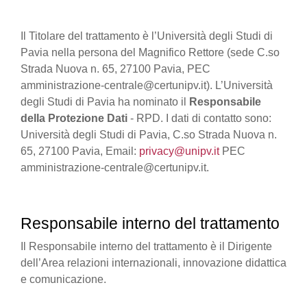
Il Titolare del trattamento è l’Università degli Studi di
Pavia nella persona del Magnifico Rettore (sede C.so
Strada Nuova n. 65, 27100 Pavia, PEC
amministrazione-centrale@certunipv.it). L’Università
degli Studi di Pavia ha nominato il
Responsabile
della Protezione Dati
- RPD. I dati di contatto sono:
Università degli Studi di Pavia, C.so Strada Nuova n.
65, 27100 Pavia, Email:
privacy@unipv.it
PEC
amministrazione-centrale@certunipv.it.
Responsabile interno del trattamento
Il Responsabile interno del trattamento è il Dirigente
dell’Area relazioni internazionali, innovazione didattica
e comunicazione.