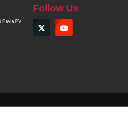
Follow Us
00 Pavia PV