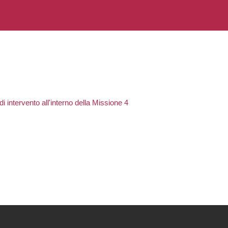
 intervento all'interno della Missione 4