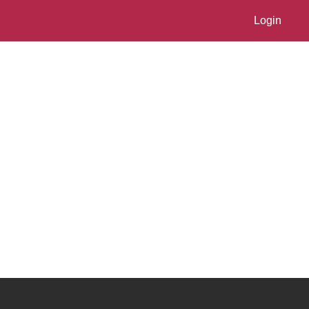
Login