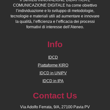
COMUNICAZIONE DIGITALE ha come obiettivo
l’individuazione e lo sviluppo di metodologie,
tecnologie e materiali utili ad aumentare e innovare
la qualità, l’efficienza e l’efficacia dei processi
formativi di interesse dell’Ateneo.
Info
IDCD
Piattaforme KIRO
IDCD in UNIPV
IDCD in IPA
Contact Us
Via Adolfo Ferrata, 9/A, 27100 Pavia PV